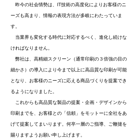
昨今の社会情勢は、IT技術の高度化によりお客様のニ
ーズも高まり、情報の表現方法が多岐にわたっていま
す。
当業界も変化する時代に対応するべく、進化し続けな
ければなりません。
弊社は、高精細スクリーン（通常印刷の３倍強の目の
細かさ）の導入により今まで以上に高品質な印刷が可能
となり、お客様のニーズに応える商品づくりを提案でき
るようになりました。
これからも高品質な製品の提案・企画・デザインから
印刷までを、お客様との「信頼」をモットーに全社をあ
げて提案してまいります。何卒一層のご指導、ご鞭撻を
賜りますようお願い申し上げます。